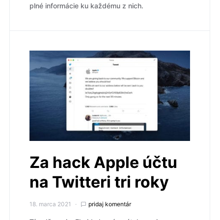
plné informácie ku každému z nich.
Za hack Apple účtu
na Twitteri tri roky
18. marca 2021
pridaj komentár