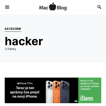
KATEGÓRIE
hacker
3 články