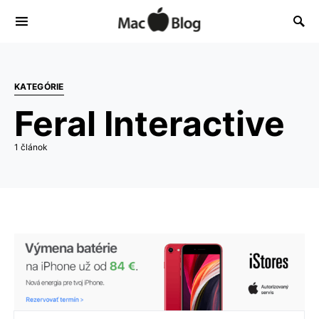
KATEGÓRIE
Feral Interactive
1 článok