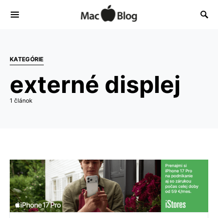
KATEGÓRIE
externé displej
1 článok