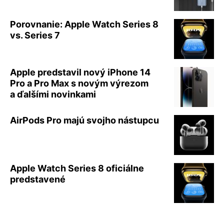
Porovnanie: Apple Watch Series 8
vs. Series 7
Apple predstavil nový iPhone 14
Pro a Pro Max s novým výrezom
a ďalšími novinkami
AirPods Pro majú svojho nástupcu
Apple Watch Series 8 oficiálne
predstavené