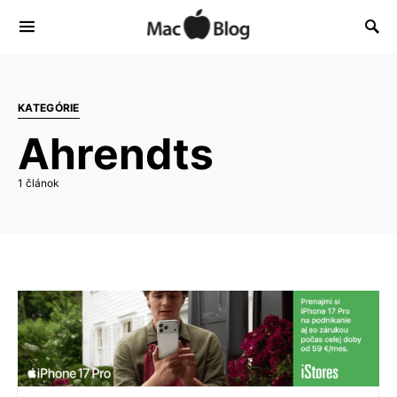
KATEGÓRIE
Ahrendts
1 článok