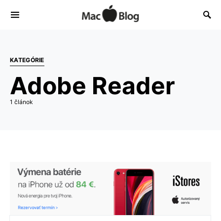
KATEGÓRIE
Adobe Reader
1 článok