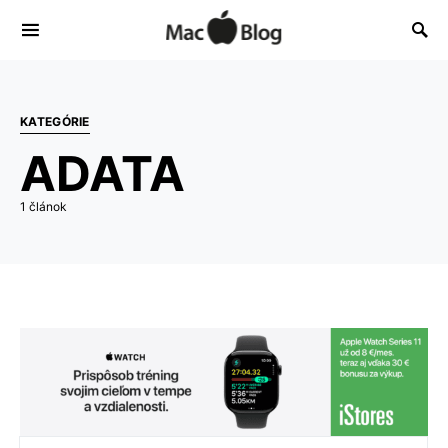
KATEGÓRIE
ADATA
1 článok