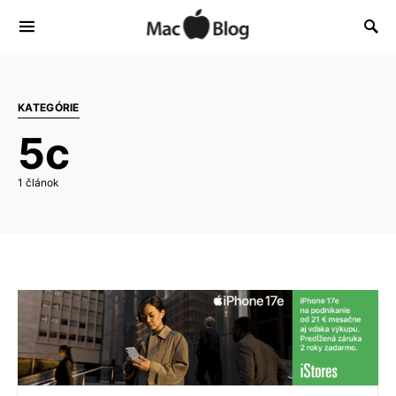
KATEGÓRIE
5c
1 článok