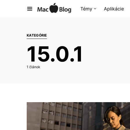
Témy
Aplikácie
KATEGÓRIE
15.0.1
1 článok