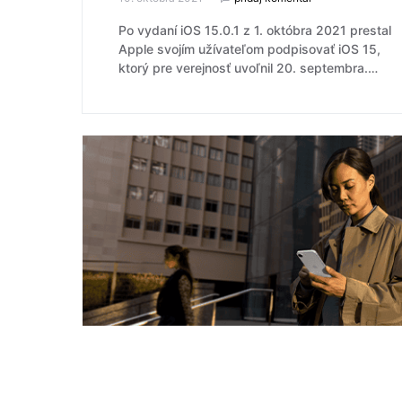
Po vydaní iOS 15.0.1 z 1. októbra 2021 prestal
Apple svojím užívateľom podpisovať iOS 15,
ktorý pre verejnosť uvoľnil 20. septembra.…