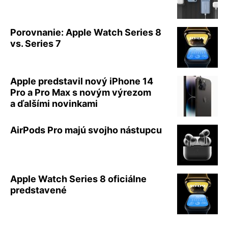
Porovnanie: Apple Watch Series 8
vs. Series 7
Apple predstavil nový iPhone 14
Pro a Pro Max s novým výrezom
a ďalšími novinkami
AirPods Pro majú svojho nástupcu
Apple Watch Series 8 oficiálne
predstavené