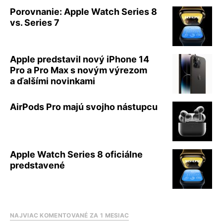
Porovnanie: Apple Watch Series 8
vs. Series 7
Apple predstavil nový iPhone 14
Pro a Pro Max s novým výrezom
a ďalšími novinkami
AirPods Pro majú svojho nástupcu
Apple Watch Series 8 oficiálne
predstavené
NAJVIAC KOMENTOVANÉ ZA 1 MESIAC