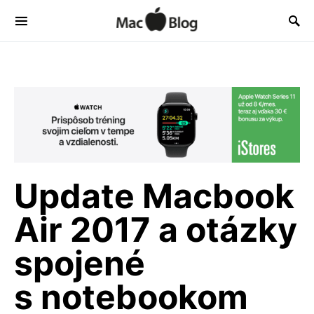
Update Macbook
Air 2017 a otázky
spojené
s notebookom