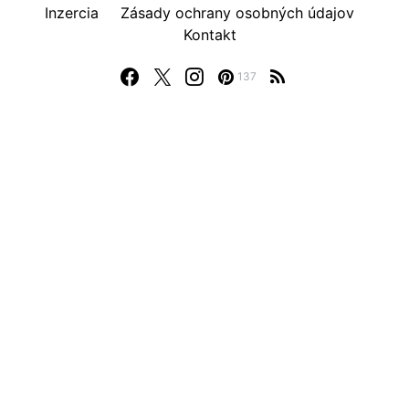
Inzercia
Zásady ochrany osobných údajov
Kontakt
137