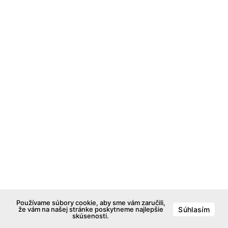
Používame súbory cookie, aby sme vám zaručili,
že vám na našej stránke poskytneme najlepšie
Súhlasím
skúsenosti.