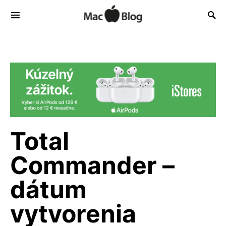
Total
Commander –
dátum
vytvorenia