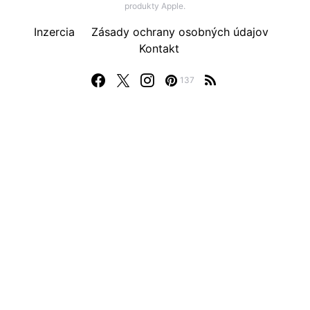
produkty Apple.
Inzercia
Zásady ochrany osobných údajov
Kontakt
137