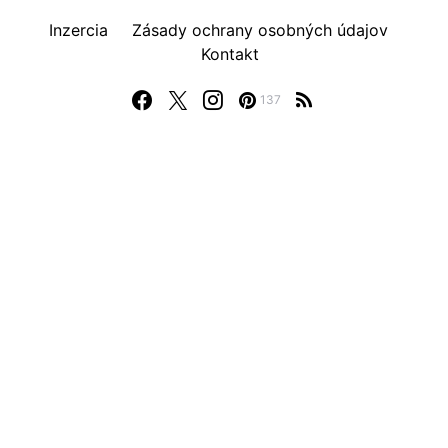
Inzercia
Zásady ochrany osobných údajov
Kontakt
137