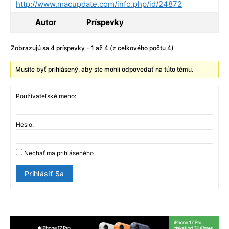
http://www.macupdate.com/info.php/id/24872
Autor
Príspevky
Zobrazujú sa 4 príspevky - 1 až 4 (z celkového počtu 4)
Musíte byť prihlásený, aby ste mohli odpovedať na túto tému.
Používateľské meno:
Heslo:
Nechať ma prihláseného
Prihlásiť Sa