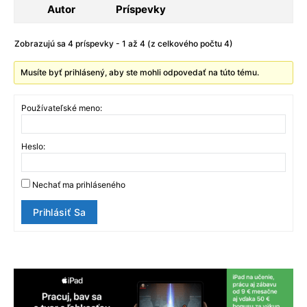
Autor
Príspevky
Zobrazujú sa 4 príspevky - 1 až 4 (z celkového počtu 4)
Musíte byť prihlásený, aby ste mohli odpovedať na túto tému.
Používateľské meno:
Heslo:
Nechať ma prihláseného
Prihlásiť Sa