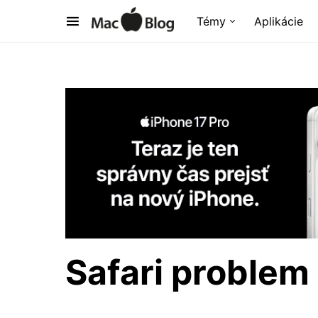
Témy
Aplikácie
Safari problem 