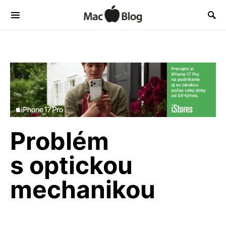
Problém
s optickou
mechanikou