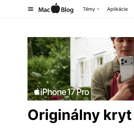
Témy
Aplikácie
Originálny kryt