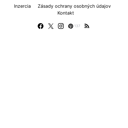
Inzercia
Zásady ochrany osobných údajov
Kontakt
137