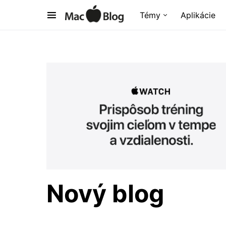
Témy
Aplikácie
Nový blog