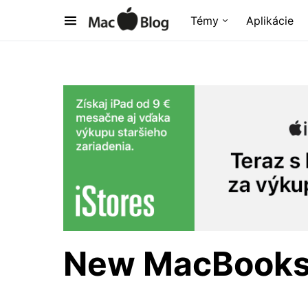
Témy
Aplikácie
New MacBooks 