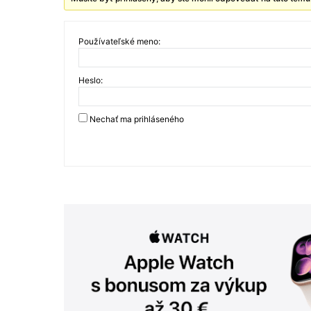
Používateľské meno:
Heslo:
Nechať ma prihláseného