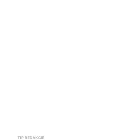
TIP REDAKCIE