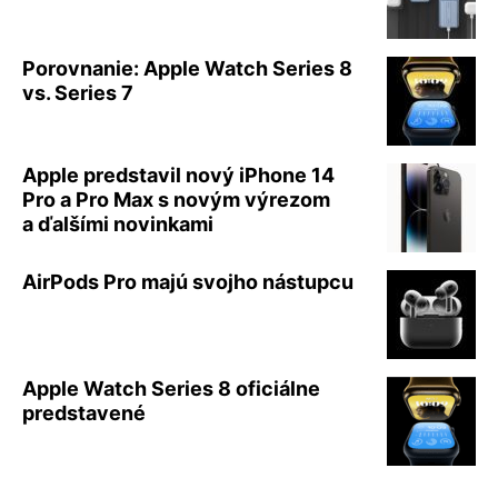
Porovnanie: Apple Watch Series 8
vs. Series 7
Apple predstavil nový iPhone 14
Pro a Pro Max s novým výrezom
a ďalšími novinkami
AirPods Pro majú svojho nástupcu
Apple Watch Series 8 oficiálne
predstavené