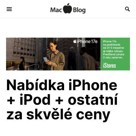
Nabídka iPhone
+ iPod + ostatní
za skvělé ceny