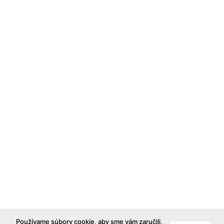
Používame súbory cookie, aby sme vám zaručili,