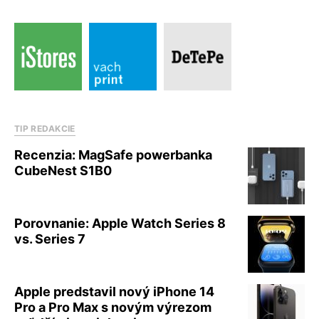
TIP REDAKCIE
Recenzia: MagSafe powerbanka
CubeNest S1B0
Porovnanie: Apple Watch Series 8
vs. Series 7
Apple predstavil nový iPhone 14
Pro a Pro Max s novým výrezom