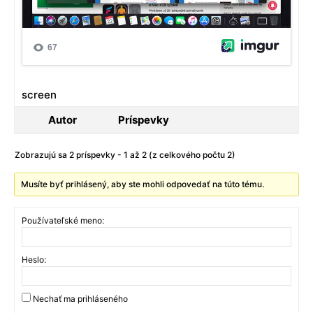
screen
Autor
Príspevky
Zobrazujú sa 2 príspevky - 1 až 2 (z celkového počtu 2)
Musíte byť prihlásený, aby ste mohli odpovedať na túto tému.
Používateľské meno:
Heslo:
Nechať ma prihláseného