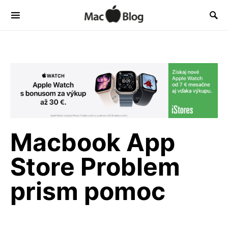
Macbook App
Store Problem
prism pomoc