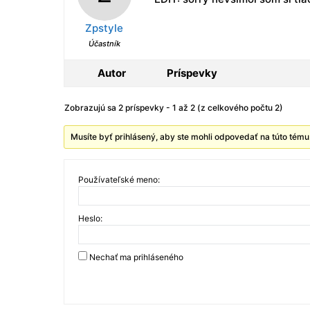
Zpstyle
Účastník
Autor
Príspevky
Zobrazujú sa 2 príspevky - 1 až 2 (z celkového počtu 2)
Musíte byť prihlásený, aby ste mohli odpovedať na túto tému
Používateľské meno:
Heslo:
Nechať ma prihláseného