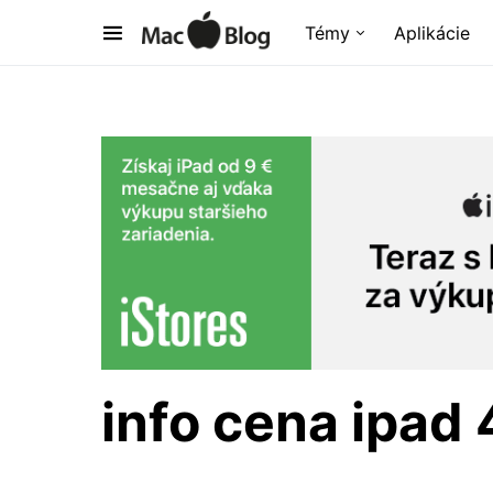
Témy
Aplikácie
info cena ipad 