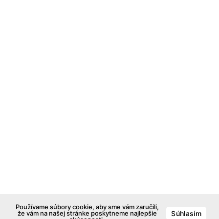
Používame súbory cookie, aby sme vám zaručili,
že vám na našej stránke poskytneme najlepšie
Súhlasím