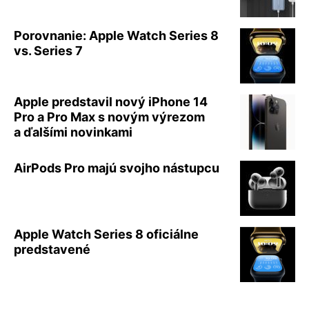
Porovnanie: Apple Watch Series 8
vs. Series 7
Apple predstavil nový iPhone 14
Pro a Pro Max s novým výrezom
a ďalšími novinkami
AirPods Pro majú svojho nástupcu
Apple Watch Series 8 oficiálne
predstavené