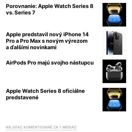
Porovnanie: Apple Watch Series 8
vs. Series 7
Apple predstavil nový iPhone 14
Pro a Pro Max s novým výrezom
a ďalšími novinkami
AirPods Pro majú svojho nástupcu
Apple Watch Series 8 oficiálne
predstavené
NAJVIAC KOMENTOVANÉ ZA 1 MESIAC