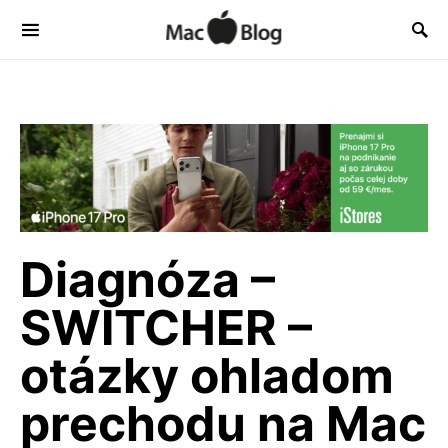
Diagnóza –
SWITCHER –
otázky ohladom
prechodu na Mac