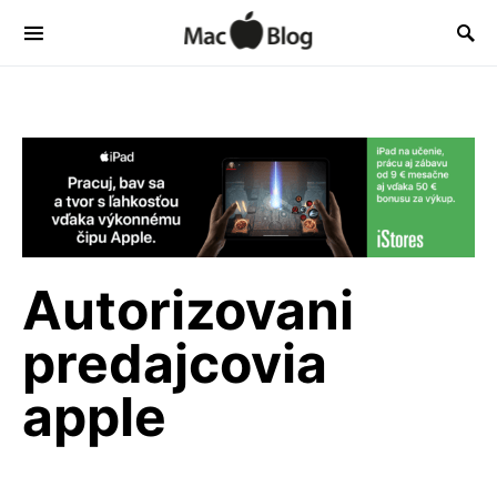
Autorizovani
predajcovia
apple