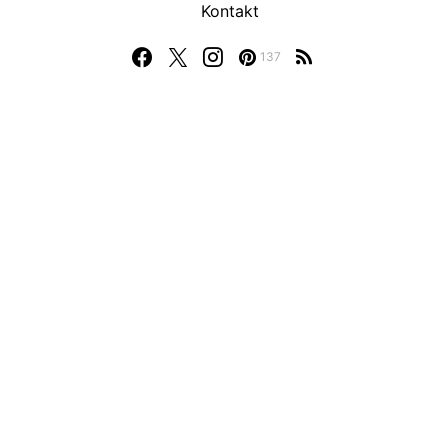
Kontakt
137