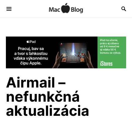
Airmail –
nefunkčná
aktualizácia