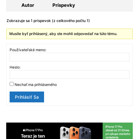
Autor
Príspevky
Zobrazuje sa 1 príspevok (z celkového počtu 1)
Musíte byť prihlásený, aby ste mohli odpovedať na túto tému.
Používateľské meno:
Heslo:
Nechať ma prihláseného
Prihlásiť Sa