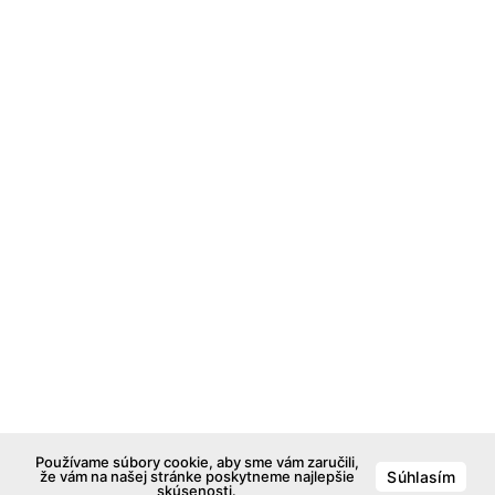
Používame súbory cookie, aby sme vám zaručili,
že vám na našej stránke poskytneme najlepšie
Súhlasím
skúsenosti.