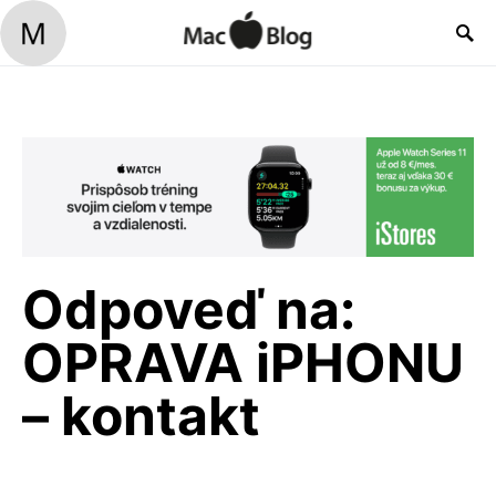
Odpoveď na:
OPRAVA iPHONU
– kontakt