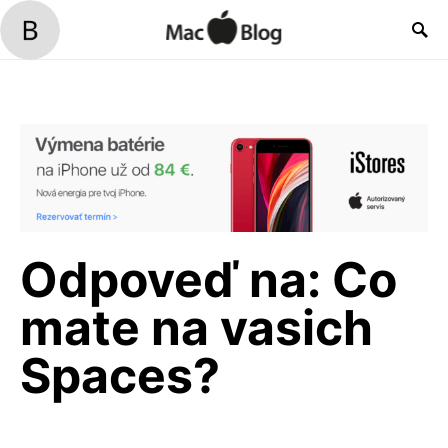
Odpoveď na: Co
mate na vasich
Spaces?