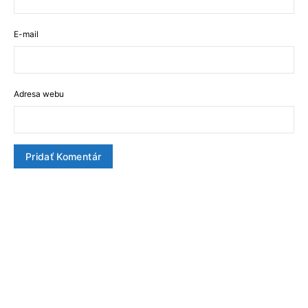
E-mail
Adresa webu