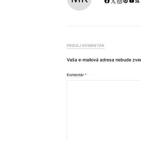
PRIDAJ KOMENTÁR
Vaša e-mailová adresa nebude zver
Komentár
*