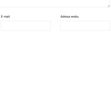
E-mail
Adresa webu