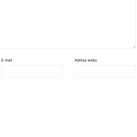
E-mail
Adresa webu