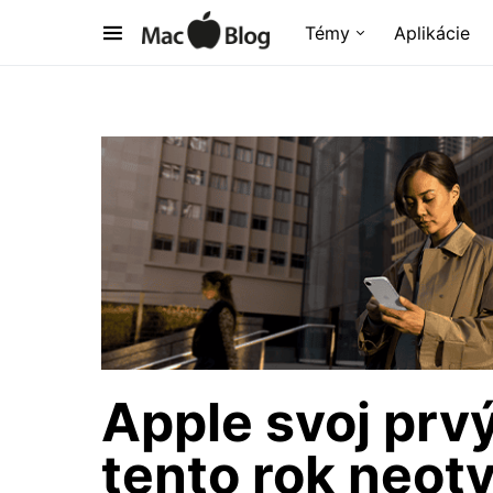
Témy
Aplikácie
Apple svoj prvý
tento rok neotv