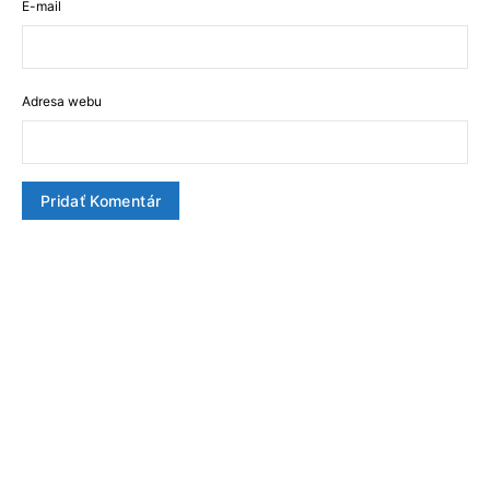
E-mail
Adresa webu