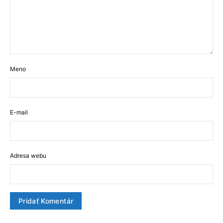
Meno
E-mail
Adresa webu