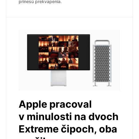
prinesú prekvapenia.
Apple pracoval
v minulosti na dvoch
Extreme čipoch, oba