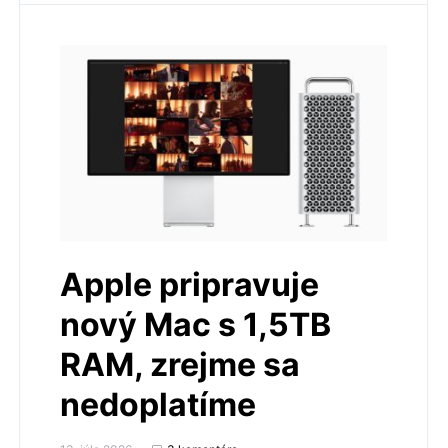
Apple pripravuje
nový Mac s 1,5TB
RAM, zrejme sa
nedoplatíme