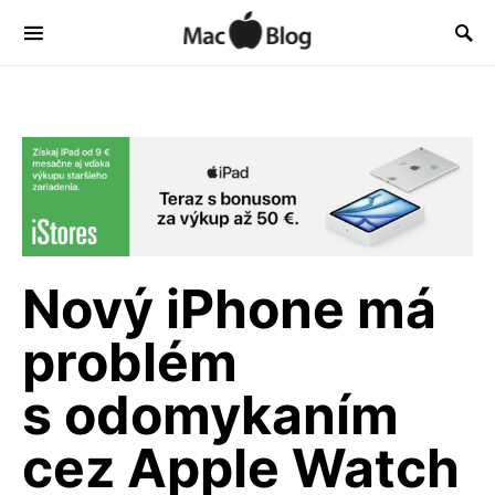
Nový iPhone má
problém
s odomykaním
cez Apple Watch