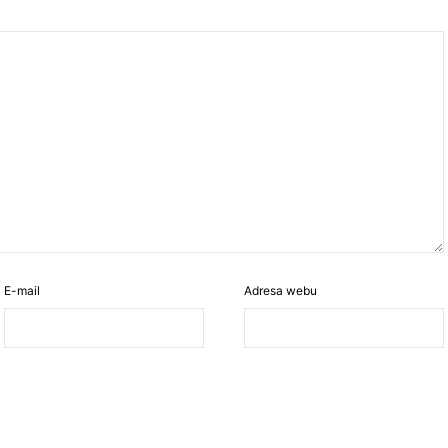
E-mail
Adresa webu