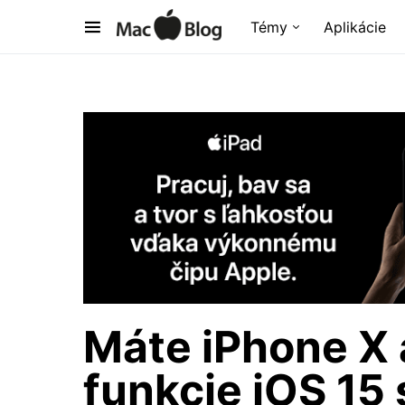
Témy
Aplikácie
Máte iPhone X 
funkcie iOS 15 