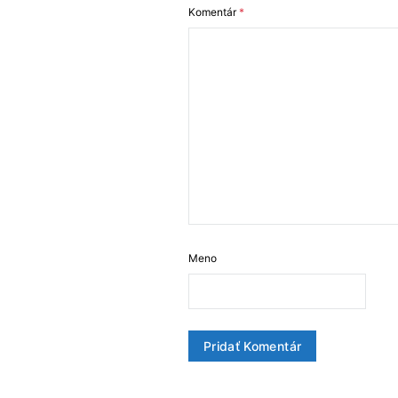
Komentár
*
Meno