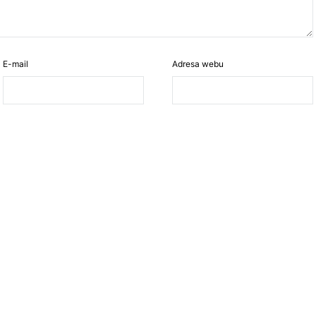
E-mail
Adresa webu