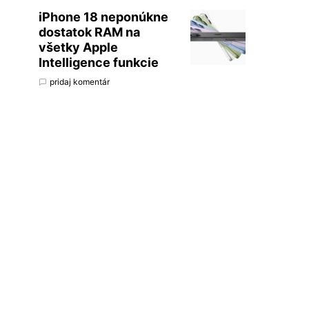
iPhone 18 neponúkne
dostatok RAM na
všetky Apple
Intelligence funkcie
pridaj komentár