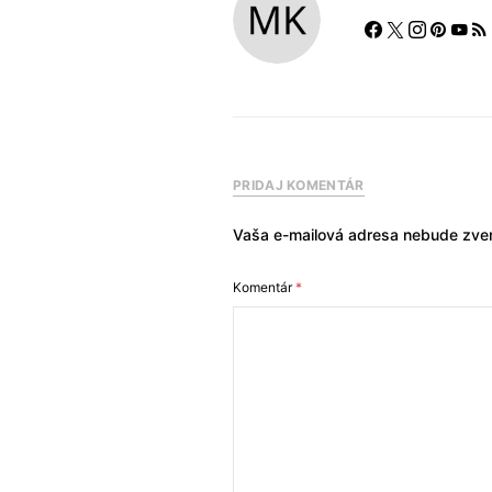
PRIDAJ KOMENTÁR
Vaša e-mailová adresa nebude zver
Komentár
*