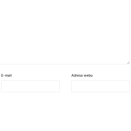
E-mail
Adresa webu