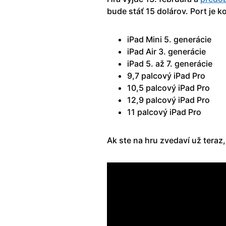
bude stáť 15 dolárov. Port je 
iPad Mini 5. generácie
iPad Air 3. generácie
iPad 5. až 7. generácie
9,7 palcový iPad Pro
10,5 palcový iPad Pro
12,9 palcový iPad Pro
11 palcový iPad Pro
Ak ste na hru zvedaví už teraz, t