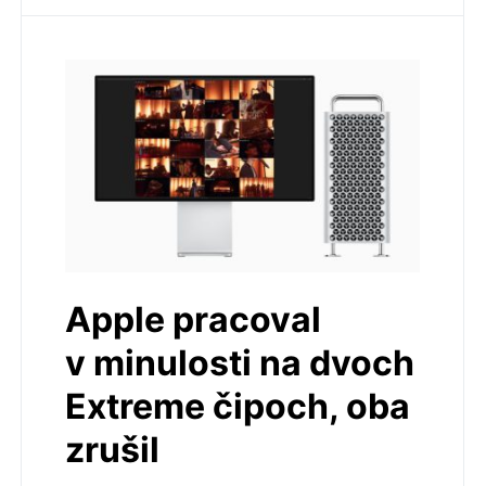
Apple pracoval
v minulosti na dvoch
Extreme čipoch, oba
zrušil