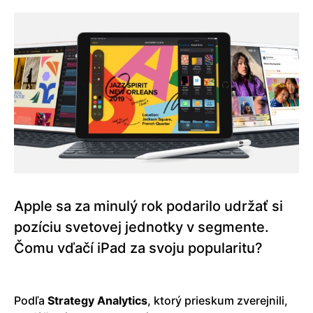
Apple sa za minulý rok podarilo udržať si
pozíciu svetovej jednotky v segmente.
Čomu vďačí iPad za svoju popularitu?
Podľa
Strategy Analytics
, ktorý prieskum zverejnili,