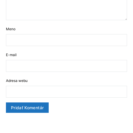
Meno
E-mail
Adresa webu