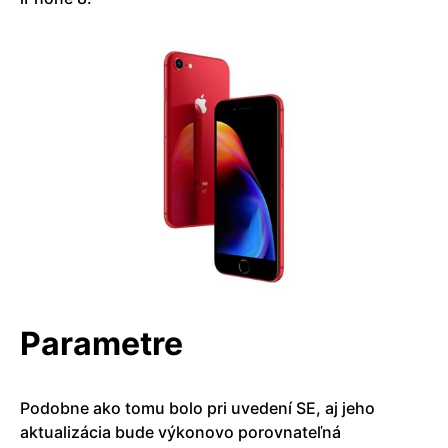
Parametre
Podobne ako tomu bolo pri uvedení SE, aj jeho
aktualizácia bude výkonovo porovnateľná