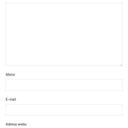
Meno
E-mail
Adresa webu