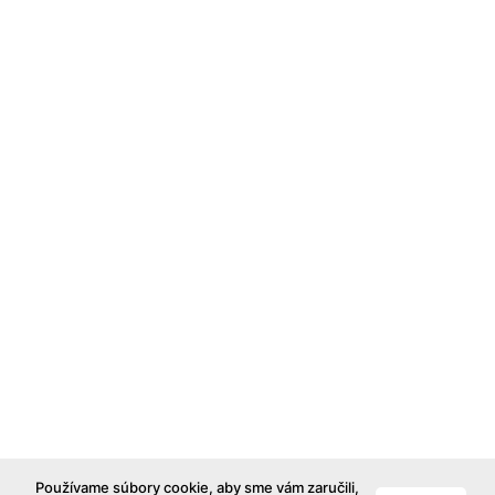
Používame súbory cookie, aby sme vám zaručili,