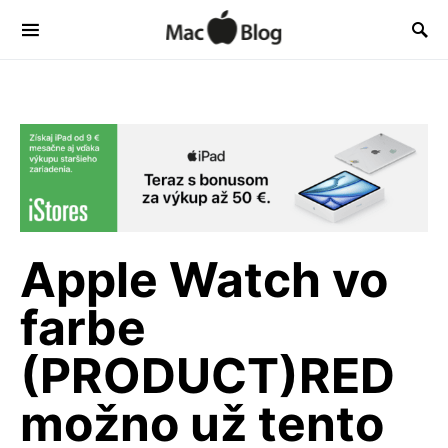
Apple Watch vo
farbe
(PRODUCT)RED
možno už tento