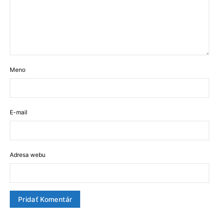
Meno
E-mail
Adresa webu