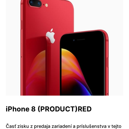
iPhone 8 (PRODUCT)RED
Časť zisku z predaja zariadení a príslušenstva v tejto