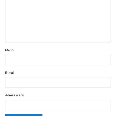
Meno
E-mail
Adresa webu