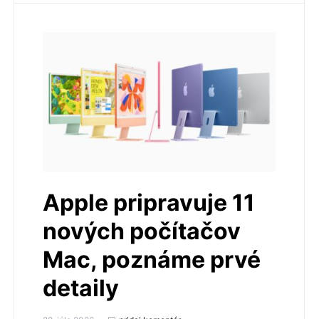
Apple pripravuje 11
nových počítačov
Mac, poznáme prvé
detaily