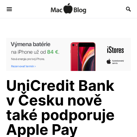
UniCredit Bank
v Česku nově
také podporuje
Apple Pay