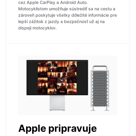
cez Apple CarPlay a Android Auto.
Motocyklistom umožňuje sústrediť sa na cestu a
zároveň poskytuje všetky dôležité informácie pre
lepší zážitok z jazdy a bezpečnosť už aj na
dispeji motocyklov.
Apple pripravuje