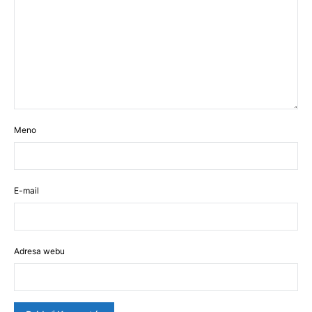
Meno
E-mail
Adresa webu